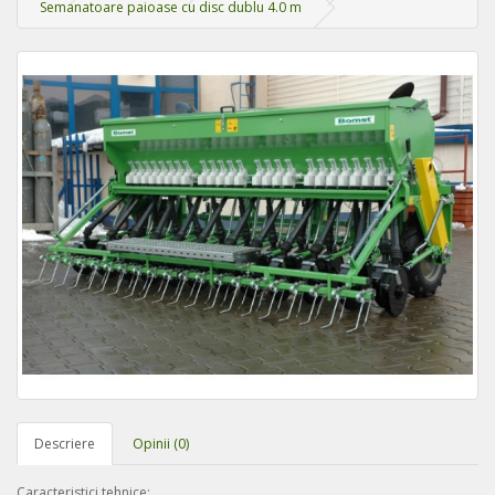
Semanatoare paioase cu disc dublu 4.0 m
Descriere
Opinii (0)
Caracteristici tehnice: