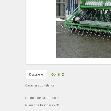
Descriere
Opinii (0)
Caracteristici tehnice:
Latimea de lucru – 4.0 m
Numar de brazdare – 31